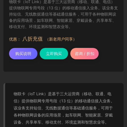
物联卡（IoT Link）是基于三大运营商（移动、联通、电信）
提供物联网专用号段（13 位）的移动通信接入业务。该业务支
持短信、无线数据通信等基础通信服务，可用于各种物联网设
备的应用场景，如车联网、智能家居、穿戴设备、共享单车、
移动支付、环境监测和智慧农业等。
八折充值
优惠：
（新老用户同享）
购买说明
立即购买
咨询 / 折扣
物联卡（IoT Link）是基于三大运营商（移动、联通、电
信）提供物联网专用号段（13 位）的移动通信接入业务。
该业务支持短信、无线数据通信等基础通信服务，可用于
各种物联网设备的应用场景，如车联网、智能家居、穿戴
设备、共享单车、移动支付、环境监测和智慧农业等。