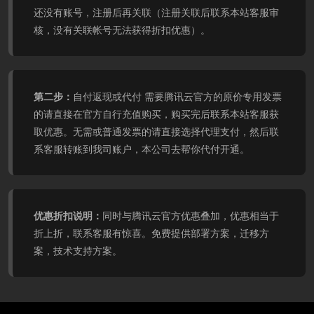
还没有账号，注册后再关联（注册关联后联系本站客服审
核，没有关联帐号无法获得折扣优惠）。
第二步：
自付返现或代付 需要腾讯云官方的原价专用发票
的请直接在官方自行充值购买，购买完后联系本站客服获
取优惠。无需或普通发票的请直接选择代理支付，然后联
系客服转账到我司账户，本公司去帮你代付开通。
优惠折扣说明：
同时与腾讯云官方优惠叠加，优惠相当于
折上折，联系客服有惊喜。免费提供部署方案，迁移方
案，技术支持方案。